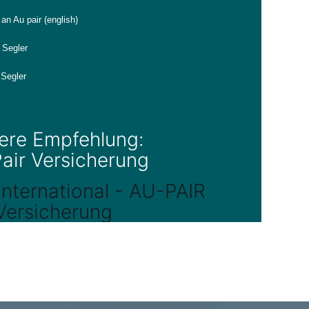
an Au pair (english)
 Segler
Segler
ere Empfehlung:
air Versicherung