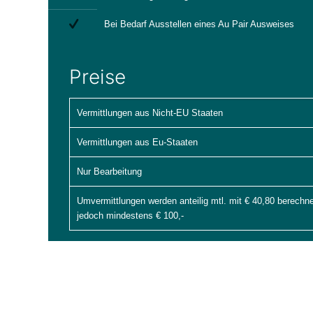
Bei Bedarf Ausstellen eines Au Pair Ausweises
Preise
Vermittlungen aus Nicht-EU Staaten
Vermittlungen aus Eu-Staaten
Nur Bearbeitung
Umvermittlungen werden anteilig mtl. mit € 40,80 berechne
jedoch mindestens € 100,-