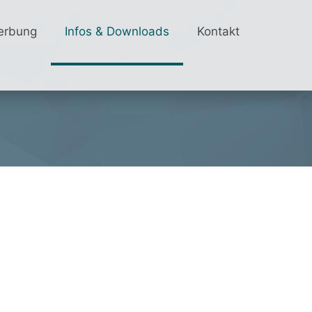
erbung
Infos & Downloads
Kontakt